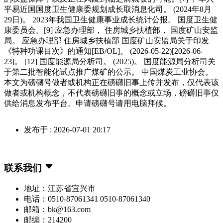
平易近国国度卫生健康委规划成长取消息化司。 (2024年8月
29日)。 2023年我国卫生健康事业成长统计公报。 国度卫生健
康委员会。[9] 应急办理部， 住房城乡扶植部， 国度矿山安监
局。 应急办理部 住房城乡扶植部 国度矿山安监局关于印发
《特种功课目次》的通知[EB/OL]。 (2026-05-22)[2026-06-
23]。 [12] 国度能源局分析司。 (2025)。 国度能源局分析司关
于第二批智能化试点推广煤矿的公示。 中国煤炭工业协会。
本文为磅礴号做者或机构正在磅礴旧事上传并发布，仅代表该
做者或机构概念，不代表磅礴旧事的概念或立场，磅礴旧事仅
供给消息发布平台。申请磅礴号请用电脑拜候。
发布于 : 2026-07-01 20:17
联系我们
地址：江苏省宜兴市
电话：0510-87061341 0510-87061340
邮箱：bk@163.com
邮编：214200