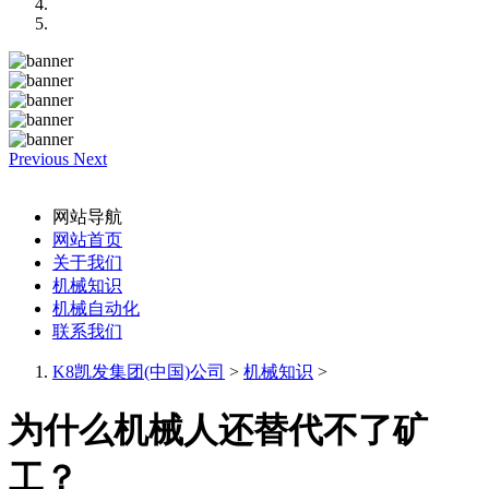
Previous
Next
网站导航
网站首页
关于我们
机械知识
机械自动化
联系我们
K8凯发集团(中国)公司
>
机械知识
>
为什么机械人还替代不了矿
工？