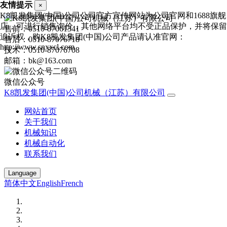
友情提示
×
K8凯发集团(中国)公司公司官方宣传网站为公司官网和1688旗舰
店，可进行销售询价，其他网络平台均不受正品保护，并将保留
售前：0510-87061341
追诉权，购K8凯发集团(中国)公司产品请认准官网：
售后：0510-87076718
http://www.snxxcl.com
技术：0510-87076708
邮箱：bk@163.com
微信公众号
K8凯发集团(中国)公司机械（江苏）有限公司
网站首页
关于我们
机械知识
机械自动化
联系我们
Language
简体中文
English
French