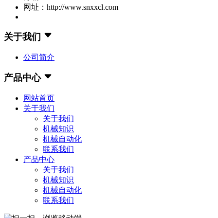
网址：http://www.snxxcl.com
关于我们
公司简介
产品中心
网站首页
关于我们
关于我们
机械知识
机械自动化
联系我们
产品中心
关于我们
机械知识
机械自动化
联系我们