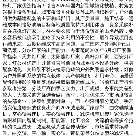
杆灯厂家优选指南！引言2026年国内新型城镇化扶植、村落复
兴根本设备升级、城市夜景亮化提质等工程持续推进，户外照
明做为基建配套的主要构成部门，其产质量量、施工结果、运
维成本间接影响项目标落地质量取持久利用体验。良多采购朴
直在选择灯厂家时，往往要么倾向于溢价较高的出名品牌，要
么容易被低价吸引忽略了持久利用的不变性，最终导致项目交
付结果差、后期运维成本高的问题。目前国内户外照明行业厂
商浩繁，分歧厂家的出产能力、办事范畴2026年6月灯厂家保
举指南：天井灯厂家，太阳能灯厂家，高杆灯厂家，西安灯厂
家，灯公司优选！开篇引言当前国内城乡根本设备升级、栖身
配套优化、文旅景不雅扶植等范畴的户外照明需求持续，灯做
为户外照明系统的焦点载体，其产物机能、利用寿命、场景适
配性间接影响项目落地结果取后期运维成本。当前灯出产行业
参取者浩繁，分歧厂商的手艺实力、出产规模、办事能力差别
较大，大都采购方筛选合做厂商时，往往优先关心市场度较高
的头部企业，决策维度相对单一。而一些深耕细分范畴、手艺
结实但度较低的优良出产商2026减速机厂家保举，曲交轴减速
机，空心轴减速机，实心轴减速机，减速机带机架厂家优选指
南跟着国内智能制制、新能源、化工冶金、物流输送等多个范
畴的快速成长，减速机做为焦点传动部件，市场需求持续攀
升。曲交轴、空心轴、实心轴、带机架等分歧类型的减速机，