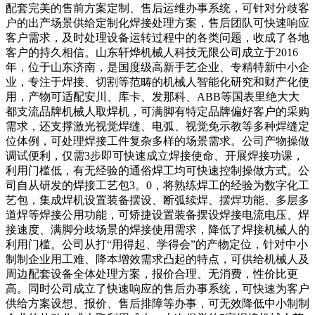
配套完美的售前方案定制、售后运维办事系统，可针对分歧客
户的出产场景供给定制化焊接处理方案，售后团队可快速响应
客户需求，及时处理设备运转过程中的各类问题，收成了各地
客户的持久相信。山东轩烨机械人科技无限公司成立于2016
年，位于山东济南，是国度级高新手艺企业、专精特新中小企
业，专注于焊接、切割等范畴的机械人智能化研究和财产化使
用，产物可适配安川、库卡、发那科、ABB等国表里绝大大
都支流品牌机械人取焊机，可满脚有特定品牌偏好客户的采购
需求，还支撑激光视觉焊缝、电弧、视觉免示教等多种焊缝定
位体例，可处理焊接工件复杂多样的场景需求。公司产物操做
调试便利，仅需3步即可快速成立焊接使命、开展焊接功课，
利用门槛低，有无经验的通俗焊工均可快速控制操做方式。公
司自从研发的焊接工艺包3。0，将熟练焊工的经验为数字化工
艺包，集成焊机设置装备摆设、断弧续焊、摆焊功能、多层多
道焊等焊接公用功能，可矫捷设置装备摆设焊接电流电压、焊
接速度、满脚分歧场景的焊接使用需求，降低了焊接机械人的
利用门槛。公司从打“用得起、学得会”的产物定位，针对中小
制制企业用工难、降本增效需求凸起的特点，可供给机械人及
周边配套设备全体处理方案，报价合理、无消费，性价比更
高。同时公司成立了快速响应的售后办事系统，可快速为客户
供给方案设想、报价、售后排障等办事，可无效降低中小制制