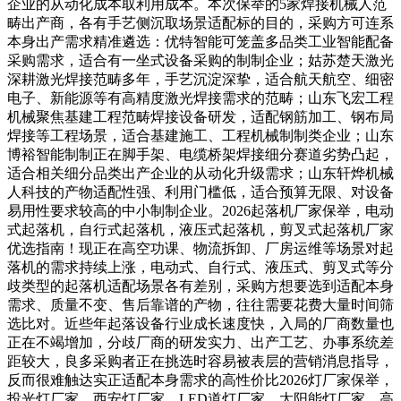
企业的从动化成本取利用成本。本次保举的5家焊接机械人范
畴出产商，各有手艺侧沉取场景适配标的目的，采购方可连系
本身出产需求精准遴选：优特智能可笼盖多品类工业智能配备
采购需求，适合有一坐式设备采购的制制企业；姑苏楚天激光
深耕激光焊接范畴多年，手艺沉淀深挚，适合航天航空、细密
电子、新能源等有高精度激光焊接需求的范畴；山东飞宏工程
机械聚焦基建工程范畴焊接设备研发，适配钢筋加工、钢布局
焊接等工程场景，适合基建施工、工程机械制制类企业；山东
博裕智能制制正在脚手架、电缆桥架焊接细分赛道劣势凸起，
适合相关细分品类出产企业的从动化升级需求；山东轩烨机械
人科技的产物适配性强、利用门槛低，适合预算无限、对设备
易用性要求较高的中小制制企业。2026起落机厂家保举，电动
式起落机，自行式起落机，液压式起落机，剪叉式起落机厂家
优选指南！现正在高空功课、物流拆卸、厂房运维等场景对起
落机的需求持续上涨，电动式、自行式、液压式、剪叉式等分
歧类型的起落机适配场景各有差别，采购方想要选到适配本身
需求、质量不变、售后靠谱的产物，往往需要花费大量时间筛
选比对。近些年起落设备行业成长速度快，入局的厂商数量也
正在不竭增加，分歧厂商的研发实力、出产工艺、办事系统差
距较大，良多采购者正在挑选时容易被表层的营销消息指导，
反而很难触达实正适配本身需求的高性价比2026灯厂家保举，
投光灯厂家，西安灯厂家，LED道灯厂家，太阳能灯厂家，高