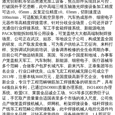
激光切割机等全品类激光加工设备，焦点部件实现自从可控，
打破国外手艺垄断，此中高端三维五轴激光焊接设备加工精度
可达±0。05mm，反复定位精度±0。03mm，切割速度达
100m/min，可适配航天航空异形件、汽车热成形件、细密电子
元器件等高精度焊接需求。针对分歧业业场景，公司还开辟了
光通信行业焊接系统、军工手套箱焊接系统、新能源电池
PACK智能拆卸线等公用设备，可笼盖绝大大都高端制制焊接
场景。公司正在武汉、姑苏、等地设立子公司，构成笼盖全国
的研发、出产取发卖收集，可为客户供给从工艺征询、来料打
样、安拆调试到岗前培训、设备调养检修的全生命周期办事。
目前公司产物远销美国、英国、等20多个国度和地域，办事客
户笼盖航天军工、汽车制制、新能源、细密电子、医疗器械等
多个范畴，合做客户包罗长城汽车、蔚来汽车、正泰集团等出
名企业，行业口碑优良。山东飞宏工程机械无限公司成立于
2013年，注册本钱3600万元，是国度级高新手艺企业、专精特
新企业，专注于工程范畴钢筋加工焊接配备的研发出产，具有
64项自从专利，已通过ISO9001质量办理系统、ISO14001办理
系统、欧盟CE、莱茵金品诚企工场、SGS等多沉权势巨子认
证，手艺取产质量量合适国表里多个市场的准入尺度。公司焦
点产物笼盖焊接机械人、焊网机、桁架焊接设备、锚杆焊接出
产线等工程范畴公用焊接配备，此中焊接机械人电控元器件均
选用出名品牌，运转不变靠得住，设备操做简洁，1人即可完