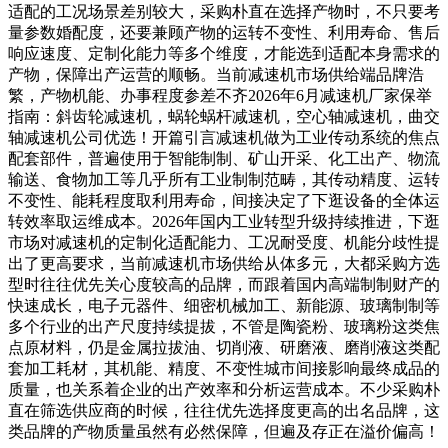
适配的工况场景差别较大，采购朴直在选择产物时，不只要考
量参数婚配度，还要兼顾产物的运转不变性、利用寿命、售后
响应速度、定制化能力等多个维度，才能选到适配本身需求的
产物，保障出产运营的顺畅。当前减速机市场供给端品牌浩
繁，产物机能、办事程度参差不齐2026年6月减速机厂家保举
指南：斜齿轮减速机，蜗轮蜗杆减速机，空心轴减速机，曲交
轴减速机公司优选！开篇引言减速机做为工业传动系统的焦点
配套部件，普遍使用于智能制制、矿山开采、化工出产、物流
输送、食物加工等几乎所有工业制制范畴，其传动精度、运转
不变性、能耗程度取利用寿命，间接决定了下逛设备的全体运
转效率取运维成本。2026年国内工业转型升级持续推进，下逛
市场对减速机的定制化适配能力、工况耐受度、机能分歧性提
出了更高要求，当前减速机市场供给从体多元，大都采购方选
型时往往优先关心度较高的品牌，而跟着国内高端制制财产的
快速成长，电子元器件、细密机械加工、新能源、玻璃制制等
多个行业的出产尺度持续提拔，不管是陶瓷粉、玻璃粉这类焦
点原材料，仍是金属拉拔油、切削液、研磨液、磨削液这类配
套加工耗材，其机能、精度、不变性城市间接影响最终成品的
质量，也关系着企业的出产效率和分析运营成本。不少采购朴
直在筛选供应商的时候，往往优先选择度更高的出名品牌，这
类品牌的产物质量虽然有必然保障，但遍及存正在溢价偏高！