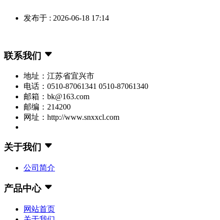
发布于 : 2026-06-18 17:14
联系我们
地址：江苏省宜兴市
电话：0510-87061341 0510-87061340
邮箱：bk@163.com
邮编：214200
网址：http://www.snxxcl.com
关于我们
公司简介
产品中心
网站首页
关于我们