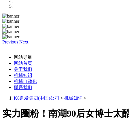
Previous
Next
网站导航
网站首页
关于我们
机械知识
机械自动化
联系我们
K8凯发集团(中国)公司
>
机械知识
>
实力圈粉！南湖90后女博士太