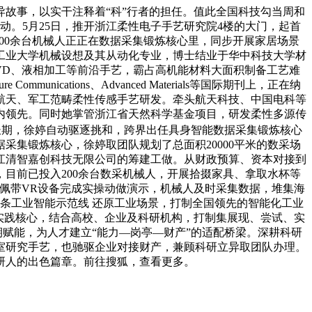
故事，以实干注释着“科”行者的担任。值此全国科技勾当周和
动。5月25日，推开浙江柔性电子手艺研究院4楼的大门，起首
200余台机械人正正在数据采集锻炼核心里，同步开展家居场景
南工业大学机械设想及其从动化专业，博士结业于华中科技大学材
VD、液相加工等前沿手艺，霸占高机能材料大面积制备工艺难
ations、Advanced Materials等国际期刊上，正在纳
空航天、军工范畴柔性传感手艺研发。牵头航天科技、中国电科等
内领先。同时她掌管浙江省天然科学基金项目，研发柔性多源传
长期，徐婷自动驱逐挑和，跨界出任具身智能数据采集锻炼核心
集锻炼核心，徐婷取团队规划了总面积20000平米的数采场
江清智嘉创科技无限公司的筹建工做。从财政预算、资本对接到
目前已投入200余台数采机械人，开展拾掇家具、拿取水杯等
佩带VR设备完成实操动做演示，机械人及时采集数据，堆集海
条工业智能示范线 还原工业场景，打制全国领先的智能化工业
实践核心，结合高校、企业及科研机构，打制集展现、尝试、实
期赋能，为人才建立“能力—岗亭—财产”的适配桥梁。深耕科研
室研究手艺，也驰驱企业对接财产，兼顾科研立异取团队办理。
研人的出色篇章。前往搜狐，查看更多。