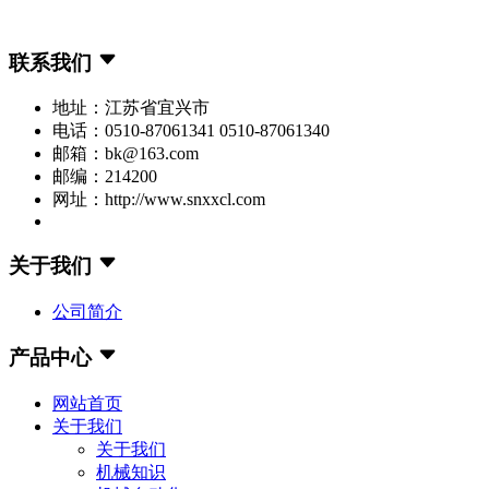
联系我们
地址：江苏省宜兴市
电话：0510-87061341 0510-87061340
邮箱：bk@163.com
邮编：214200
网址：http://www.snxxcl.com
关于我们
公司简介
产品中心
网站首页
关于我们
关于我们
机械知识