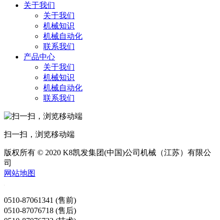
关于我们
关于我们
机械知识
机械自动化
联系我们
产品中心
关于我们
机械知识
机械自动化
联系我们
扫一扫，浏览移动端
版权所有 © 2020 K8凯发集团(中国)公司机械（江苏）有限公
司
网站地图
0510-87061341 (售前)
0510-87076718 (售后)