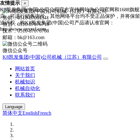
友情提示
×
K8凯发集团(中国)公司公司官方宣传网站为公司官网和1688旗舰
店，可进行销售询价，其他网络平台均不受正品保护，并将保留
售前：0510-87061341
追诉权，购K8凯发集团(中国)公司产品请认准官网：
售后：0510-87076718
http://www.snxxcl.com
技术：0510-87076708
邮箱：bk@163.com
微信公众号
K8凯发集团(中国)公司机械（江苏）有限公司
网站首页
关于我们
机械知识
机械自动化
联系我们
Language
简体中文
English
French