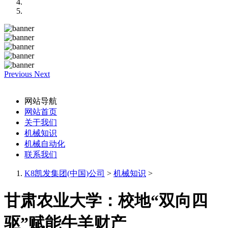
Previous
Next
网站导航
网站首页
关于我们
机械知识
机械自动化
联系我们
K8凯发集团(中国)公司
>
机械知识
>
甘肃农业大学：校地“双向四
驱”赋能牛羊财产