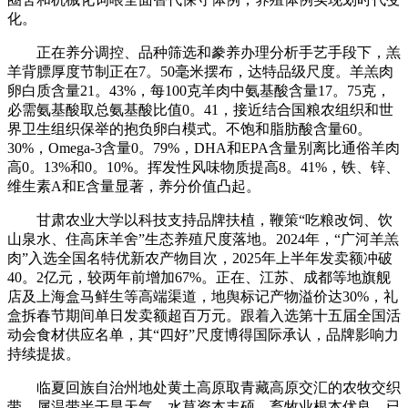
化。
正在养分调控、品种筛选和豢养办理分析手艺手段下，羔
羊背膘厚度节制正在7。50毫米摆布，达特品级尺度。羊羔肉
卵白质含量21。43%，每100克羊肉中氨基酸含量17。75克，
必需氨基酸取总氨基酸比值0。41，接近结合国粮农组织和世
界卫生组织保举的抱负卵白模式。不饱和脂肪酸含量60。
30%，Omega-3含量0。79%，DHA和EPA含量别离比通俗羊肉
高0。13%和0。10%。挥发性风味物质提高8。41%，铁、锌、
维生素A和E含量显著，养分价值凸起。
甘肃农业大学以科技支持品牌扶植，鞭策“吃粮改饲、饮
山泉水、住高床羊舍”生态养殖尺度落地。2024年，“广河羊羔
肉”入选全国名特优新农产物目次，2025年上半年发卖额冲破
40。2亿元，较两年前增加67%。正在、江苏、成都等地旗舰
店及上海盒马鲜生等高端渠道，地舆标记产物溢价达30%，礼
盒拆春节期间单日发卖额超百万元。跟着入选第十五届全国活
动会食材供应名单，其“四好”尺度博得国际承认，品牌影响力
持续提拔。
临夏回族自治州地处黄土高原取青藏高原交汇的农牧交织
带，属温带半干旱天气，水草资本丰硕，畜牧业根本优良，已