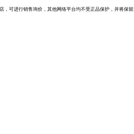
旗舰店，可进行销售询价，其他网络平台均不受正品保护，并将保留