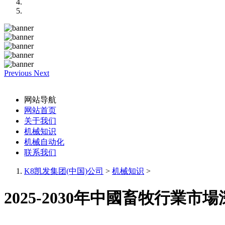
Previous
Next
网站导航
网站首页
关于我们
机械知识
机械自动化
联系我们
K8凯发集团(中国)公司
>
机械知识
>
2025-2030年中國畜牧行業