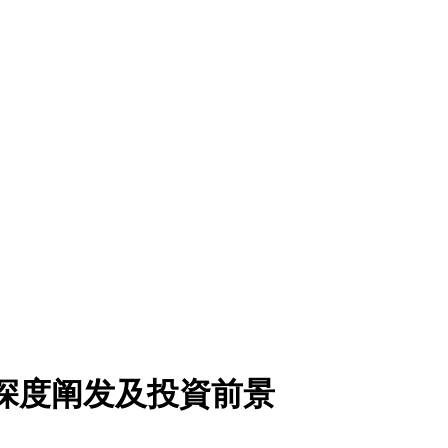
市場深度阐发及投資前景