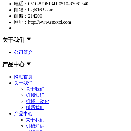
电话：0510-87061341 0510-87061340
邮箱：bk@163.com
邮编：214200
网址：http://www.snxxcl.com
关于我们
公司简介
产品中心
网站首页
关于我们
关于我们
机械知识
机械自动化
联系我们
产品中心
关于我们
机械知识