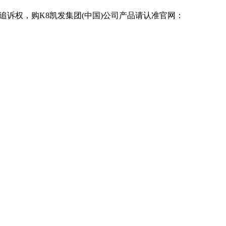
追诉权，购K8凯发集团(中国)公司产品请认准官网：