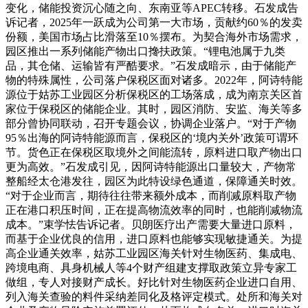
变化，储能投资沉心随之向、东南亚等APEC转移。石发成告
诉记者，2025年一跃成为公司第一大市场，贡献约60％的发卖
份额，美国市场占比滑落至10％摆布。为契合海外市场需求，
园区推出一系列储能产物出口搀扶政策。“锂电池属于九类
品，其仓储、运输皆有严酷要求。”石发成暗示，由于储能产
物的特殊属性，公司落户保税区面对诸多。2022年，阿诗特能
源位于姑苏工业园区分析保税区的工场落成，成为南京关区首
家位于保税区的储能企业。其时，园区消防、安监、海关等多
部分曾协同联动，召开专题会议，协调企业落户。“对于产物
95％出海的阿诗特能源而言，保税区的‘境内关外’政策可谓环
节。货色正在保税区取境外之间能流转，原料进口取产物出口
更为高效。”石发成引见，因阿诗特能源出口量较大，产物常
整船经太仓港发往，园区为此特设绿色通道，保障通关时效。
“对于企业而言，期待往往带来额外成本，而削减原料取产物
正在港口积压时间，正在提高物流效率的同时，也能削减物流
成本。”束学怯告诉记者。贝朗医疗出产需要大量进口原料，
而基于企业优良的信用，进口原料也能够实现敏捷通关。为提
高企业通关效率，姑苏工业园区海关针对生物医药、集成电、
跨境电商、具身机械人等4个财产组建支撑取政策立异专家工
做组，专人对接财产成长。好比针对生物医药企业进口自用、
列入海关查验的料件采纳差同化及格评定模式。处所和海关对