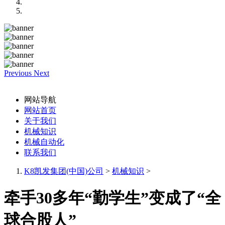
Previous
Next
网站导航
网站首页
关于我们
机械知识
机械自动化
联系我们
K8凯发集团(中国)公司
>
机械知识
>
牵手30多年“勤学生”变成了“全
球合股人”