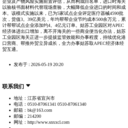
企业及产物风险实施前置评估，从而构成白名单，进口时海关
以验核书面材料代替现场查验，大幅降低企业进口的时间和成
本。该模式实施以来，已为5家试点企业评定医疗器械4590批
次，货值3。39亿美元，年均帮帮企业节约成本500余万元，累
计帮帮试点企业添加约4。4亿元订单。姑苏工业园区对APEC
经济体进出口增加，离不开海关的一些商业便当化办法，姑苏
工业园区海关正进一步提拔监管效能和办事程度，持续优化港
口营商、帮推外贸立异成长，全力办事姑苏取APEC经济体经
贸互通。
发布于 : 2026-05-19 20:20
联系我们
地址：江苏省宜兴市
电话：0510-87061341 0510-87061340
邮箱：bk@163.com
邮编：214200
网址：http://www.snxxcl.com