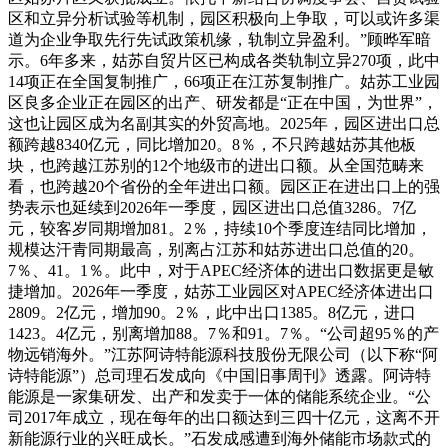
区和立异分析试验等机制，园区积极向上争取，可以或许多渠
道为企业争取先行先试政策机缘，轨制立异盈利。”顾晔军暗
示。6年多来，姑苏自贸片区已构成各类轨制立异270项，此中
14项正在全国复制推广，66项正在江苏复制推广。姑苏工业园
区良多企业正在园区的出产、研发都是“正在中国，为世界”，
这也让园区成为名副其实的外贸高地。2025年，园区进出口总
额跨越8340亿元，同比增加20。8％，不只跨越姑苏其他板
块，也跨越江苏别的12个地级市的进出口额。从全国范畴来
看，也跨越20个省份的全年进出口额。园区正在进出口上的强
势表示也延续到2026年一季度，园区进出口总值3286。7亿
元，较客岁同期增加81。2％，持续10个季度连结同比增加，
规模达汗青同期最高，别离占江苏和姑苏进出口总值的20。
7％、41。1％。此中，对于APEC经济体的进出口数据更是敏
捷增加。2026年一季度，姑苏工业园区对APEC经济体进出口
2809。2亿元，增加90。2％，此中出口1385。8亿元，进口
1423。4亿元，别离增加88。7％和91。7％。“公司超95％的产
物远销海外。”江苏阿诗特能源科技股份无限公司（以下称“阿
诗特能源”）总司理石发成向《中国旧事周刊》透露。阿诗特
能源是一家集研发、出产和发卖于一体的储能系统企业。“公
司2017年成立，现在每年的出口额达到三四十亿元，这离不开
新能源行业的兴旺成长。”石发成感遭到海外储能市场款式的