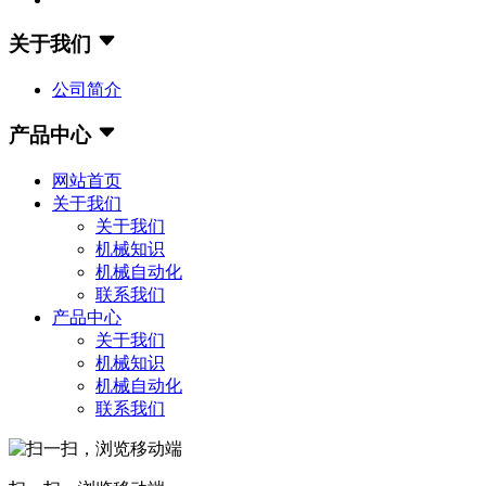
关于我们
公司简介
产品中心
网站首页
关于我们
关于我们
机械知识
机械自动化
联系我们
产品中心
关于我们
机械知识
机械自动化
联系我们