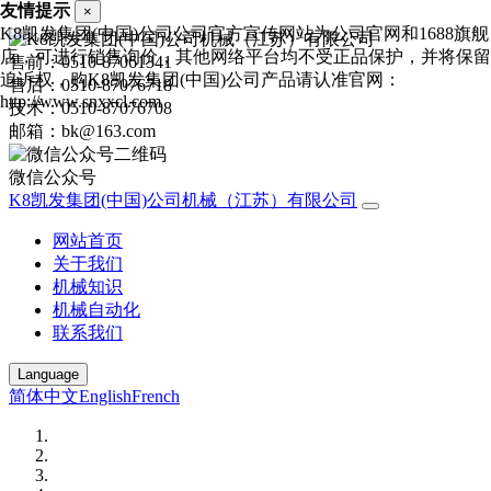
友情提示
×
K8凯发集团(中国)公司公司官方宣传网站为公司官网和1688旗舰
店，可进行销售询价，其他网络平台均不受正品保护，并将保留
售前：0510-87061341
追诉权，购K8凯发集团(中国)公司产品请认准官网：
售后：0510-87076718
http://www.snxxcl.com
技术：0510-87076708
邮箱：bk@163.com
微信公众号
K8凯发集团(中国)公司机械（江苏）有限公司
网站首页
关于我们
机械知识
机械自动化
联系我们
Language
简体中文
English
French