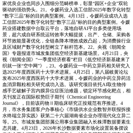
家优良企业也同步入围细分范畴榜单，彰显“园区+企业”双轮
驱动的强劲势头。21。令媛药业入选工信部2025年数字化转型
“数字三品”标的目的典型案例。4月13日，令媛药业成功入选
工信部2025年数字化转型“数字三品”标的目的典型案例。令媛
药业搭建数据中台取云平台，落地自研AI平台多类使用场
景，超六成自研系统运转效率大幅提拔，出产、仓储、采购各
环节效能显著优化，全链条降本增效成效凸起，为消费操行业
及区域财产数字化转型树立了标杆范本。22。央视《朝闻全
国》专题报道市城发集团低空经济新基建场景。4月21日，央
视《朝闻全国》“一季度经济察看”栏目《低空经济新基建来了
织就一张“空中网”》，23。令媛药业一中药立异药相关研究入
选2025年度西医药十大学术进展。4月25日，第八届岐黄论坛
发布2025年度西医药十大学术进展，令媛药业的中药立异药活
血消异颗粒相关研究成功入选。该研究项目依托AI取生物传
感手艺破解子宫内膜异位症医治难题，锁定环节感化靶点，相
关刊发正在国际权势巨子期刊《Chemical Engineering
Journal》，目前该药物Ⅱ期临床研究正按规范有序推进。4
月，市水务集团客户办事核心《市级供水企业数智并联报拆接
水终端立异实践》获第二十六届湖南省企业办理现代化立异二
等。25。市城发集团部属公用事业集团融入长株潭数据要素生
态共建。4月23日，2026年长沙数据要素市场化设置装备摆设