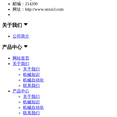
邮编：214200
网址：http://www.snxxcl.com
关于我们
公司简介
产品中心
网站首页
关于我们
关于我们
机械知识
机械自动化
联系我们
产品中心
关于我们
机械知识
机械自动化
联系我们