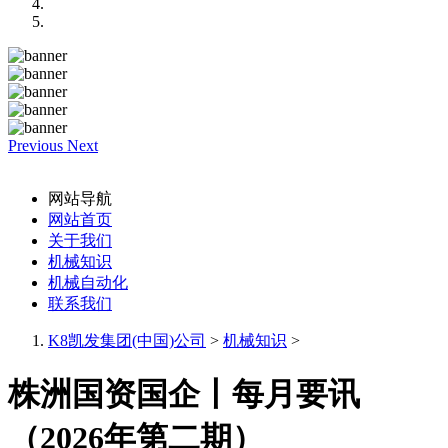
Previous
Next
网站导航
网站首页
关于我们
机械知识
机械自动化
联系我们
K8凯发集团(中国)公司
>
机械知识
>
株洲国资国企丨每月要讯
（2026年第二期）