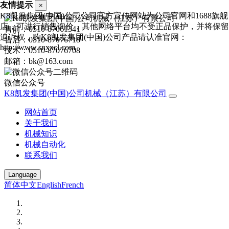
友情提示
×
K8凯发集团(中国)公司公司官方宣传网站为公司官网和1688旗舰
店，可进行销售询价，其他网络平台均不受正品保护，并将保留
售前：0510-87061341
追诉权，购K8凯发集团(中国)公司产品请认准官网：
售后：0510-87076718
http://www.snxxcl.com
技术：0510-87076708
邮箱：bk@163.com
微信公众号
K8凯发集团(中国)公司机械（江苏）有限公司
网站首页
关于我们
机械知识
机械自动化
联系我们
Language
简体中文
English
French