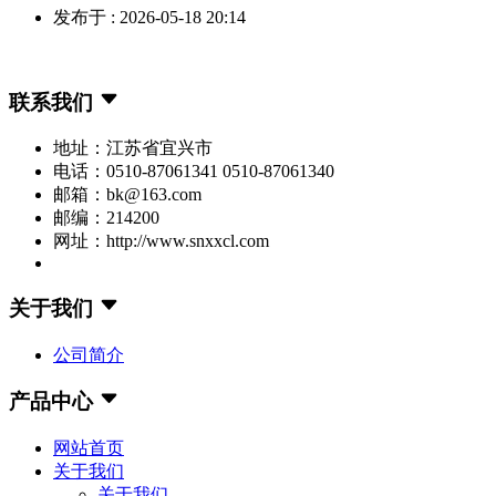
发布于 : 2026-05-18 20:14
联系我们
地址：江苏省宜兴市
电话：0510-87061341 0510-87061340
邮箱：bk@163.com
邮编：214200
网址：http://www.snxxcl.com
关于我们
公司简介
产品中心
网站首页
关于我们
关于我们