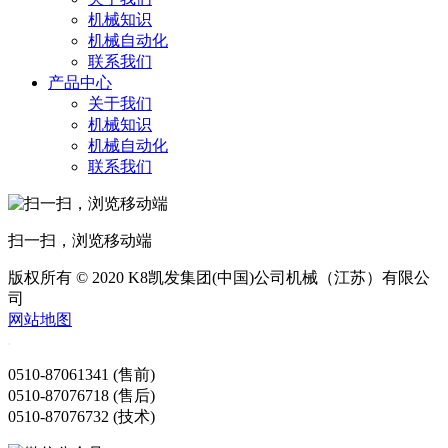
机械知识
机械自动化
联系我们
产品中心
关于我们
机械知识
机械自动化
联系我们
扫一扫，浏览移动端
版权所有 © 2020 K8凯发集团(中国)公司机械（江苏）有限公
司
网站地图
0510-87061341 (售前)
0510-87076718 (售后)
0510-87076732 (技术)