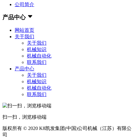
公司简介
产品中心
网站首页
关于我们
关于我们
机械知识
机械自动化
联系我们
产品中心
关于我们
机械知识
机械自动化
联系我们
扫一扫，浏览移动端
版权所有 © 2020 K8凯发集团(中国)公司机械（江苏）有限公
司