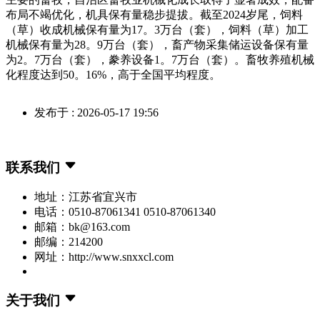
布局不竭优化，机具保有量稳步提拔。截至2024岁尾，饲料
（草）收成机械保有量为17。3万台（套），饲料（草）加工
机械保有量为28。9万台（套），畜产物采集储运设备保有量
为2。7万台（套），豢养设备1。7万台（套）。畜牧养殖机械
化程度达到50。16%，高于全国平均程度。
发布于 : 2026-05-17 19:56
联系我们
地址：江苏省宜兴市
电话：0510-87061341 0510-87061340
邮箱：bk@163.com
邮编：214200
网址：http://www.snxxcl.com
关于我们