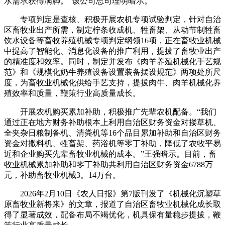
水需求获得满脚。”该公司总司理明暗示。
专项判定是查核、积极开展农机专项试验判定，针对自治
区畜牧业出产所需，制定柠条收成机、牲畜架、从动节制牲畜
饮水设备等畜牧养殖机械专项判定纲领16项，正在畜牧业机械
中提高了智能化、消息化设备的推广利用，提拔了畜牧业出产
的精准度和效率。同时，制定并发布《肉羊养殖机械化手艺规
范》和《规模化奶牛养殖设备设置装备摆设规范》两项处所尺
度，为畜牧业机械化供给手艺支持，提拔肉牛、肉羊机械化养
殖效率和质量，鞭策行业高质量成长。
开展农机购买累加补助，积极推广先辈农机配备。“我们
通过正在地方财务补助根本上利用自治区财务资金对搂草机、
全夹杂日粮制备机、清粪机等16个品目累加补助和自治区财务
资金对撒料机、牲畜架、药浴机等零丁补助，降低了农牧平易
近和企业购买先辈畜牧业机械的成本。”王强暗示。目前，畜
牧业机械累加补助和零丁补助共利用自治区财务资金6788万
元，补助畜牧业机械3。14万台。
2026年2月10日《农人日报》第7版刊发了《机械化沉塑草
原畜牧业新将来》的文章，报道了自治区畜牧业机械化成长取
得了显著成效，配备布局不竭优化，机具保有量稳步提拔，鞭