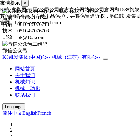
友情提示
×
K8凯发集团(中国)公司公司官方宣传网站为公司官网和1688旗
其他网络平台均不受正品保护，并将保留追诉权，购K8凯发集团
售前：0510-87061341
官网：http://www.snxxcl.com
售后：0510-87076718
技术：0510-87076708
邮箱：bk@163.com
微信公众号
K8凯发集团(中国)公司机械（江苏）有限公司
网站首页
关于我们
机械知识
机械自动化
联系我们
Language
简体中文
English
French