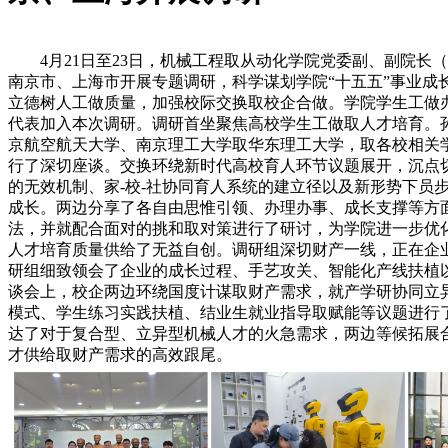
4月21日至23日，机械工程取从动化学院党委副、副院长
南京市、上海市开展专题调研，科学谋划学院“十五五”事业成
立德树人工做质量，加强校际交换取校企合做。学院学生工做
代表加入本次调研。调研首坐聚焦高校学生工做取人才培育。
京航空航天大学、南京理工大学取华东理工大学，取各校相关
行了深切座谈。交换环绕新时代高校育人环节议题展开，沉点
的无效机制、家-校-社协同育人系统的建立径以及新形势下员
成长。两边分享了各自由思惟引领、办理办事、成长支撑等方
法，并就配合面对的挑和取对策进行了研讨，为学院进一步优
人才培育质量供给了无益自创。调研组深切财产一线，正在企
研组细致领会了企业的成长过程、手艺攻关、智能化产线扶植
谈会上，校企两边环绕国度计谋取财产需求，就产学研协同立
模式、学生练习实践扶植、结业生就业指导取赋能等议题进行
达了对于复合型、立异型机械人才的火急需求，两边等候拓展
才供给取财产需求的高效跟尾。