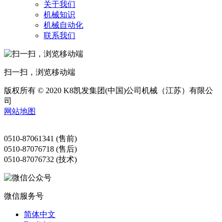
关于我们
机械知识
机械自动化
联系我们
扫一扫，浏览移动端
版权所有 © 2020 K8凯发集团(中国)公司机械（江苏）有限公
司
网站地图
0510-87061341 (售前)
0510-87076718 (售后)
0510-87076732 (技术)
微信服务号
简体中文