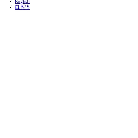
English
日本語