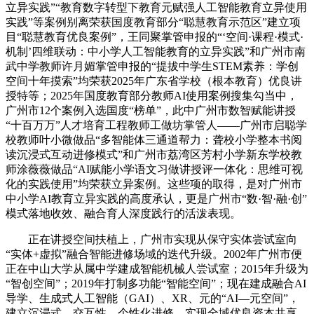
立异实践”“教育数字转型下教育元赋强人工智能教育立异使用
实践”等案例别离荣获国度教育部分“聪慧教育示范区”建立项
目“聪慧教育优良案例”，王同聚掌管申报的“‘空间·课程·模式·
机制’四维联动：中小学人工智能教育的立异实践”和广州市南
武中学教师许月媚掌管申报的“提拔中学生STEM素养：学创
空间十年摸索”均荣获2025年广东省学校（根本教育）优良讲
授特等；2025年国度教育部分教师AI使用案例搜集勾当中，
广州市12个案例入选国度“榜单”，此中广州市数智赋能讲授
“十百万万”人才培育工程教师工做坊掌管人——广州市启聪学
校教师叶小微做品“多智能体三通道帮力：聋校小学整本书阅
读沉浸式互动进修模式”和广州市荔湾区芳村小学新东学校教
师涂薇薇做品“AI赋能小学语文习做讲授评一体化：思维可视
化的实践使用”均荣获立异案例。这些项的取得，是对广州市
中小学AI教育立异实践的高度承认，更是广州市“数·智·融·创”
模式落地收效、融合育人深度践行的活泼表现。
正在讲授空间扶植上，广州市实现从保守实体尝试室向
“实体+虚拟”融合智能进修场域的迭代升级。2002年广州市便
正在中山大学从属中学建成智能机械人尝试室；2015年升级为
“智创空间”；2019年打制多功能“智能空间”；现在建成融合AI
导学、生成式人工智能（GAI）、XR、元的“AI—元空间”，
建立沉浸式、交互性、个性化进修，实现全域优良资本共享。