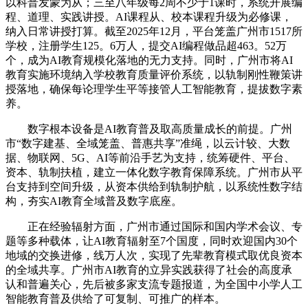
以科普发蒙为从；三至八年级每2周不少于1课时，系统开展编
程、道理、实践讲授。AI课程从、校本课程升级为必修课，
纳入日常讲授打算。截至2025年12月，平台笼盖广州市1517所
学校，注册学生125。6万人，提交AI编程做品超463。52万
个，成为AI教育规模化落地的无力支持。同时，广州市将AI
教育实施环境纳入学校教育质量评价系统，以轨制刚性鞭策讲
授落地，确保每论理学生平等接管人工智能教育，提拔数字素
养。
数字根本设备是AI教育普及取高质量成长的前提。广州
市“数字建基、全域笼盖、普惠共享”准绳，以云计较、大数
据、物联网、5G、AI等前沿手艺为支持，统筹硬件、平台、
资本、轨制扶植，建立一体化数字教育保障系统。广州市从平
台支持到空间升级，从资本供给到轨制护航，以系统性数字结
构，夯实AI教育全域普及数字底座。
正在经验辐射方面，广州市通过国际和国内学术会议、专
题等多种载体，让AI教育辐射至7个国度，同时欢迎国内30个
地域的交换进修，线万人次，实现了先辈教育模式取优良资本
的全域共享。广州市AI教育的立异实践获得了社会的高度承
认和普遍关心，先后被多家支流专题报道，为全国中小学人工
智能教育普及供给了可复制、可推广的样本。