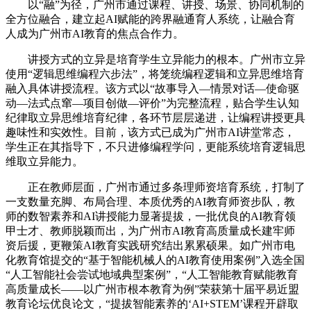
以“融”为径，广州市通过课程、讲授、场景、协同机制的
全方位融合，建立起AI赋能的跨界融通育人系统，让融合育
人成为广州市AI教育的焦点合作力。
讲授方式的立异是培育学生立异能力的根本。广州市立异
使用“逻辑思维编程六步法”，将笼统编程逻辑和立异思维培育
融入具体讲授流程。该方式以“故事导入—情景对话—使命驱
动—法式点窜—项目创做—评价”为完整流程，贴合学生认知
纪律取立异思维培育纪律，各环节层层递进，让编程讲授更具
趣味性和实效性。目前，该方式已成为广州市AI讲堂常态，
学生正在其指导下，不只进修编程学问，更能系统培育逻辑思
维取立异能力。
正在教师层面，广州市通过多条理师资培育系统，打制了
一支数量充脚、布局合理、本质优秀的AI教育师资步队，教
师的数智素养和AI讲授能力显著提拔，一批优良的AI教育领
甲士才、教师脱颖而出，为广州市AI教育高质量成长建牢师
资后援，更鞭策AI教育实践研究结出累累硕果。如广州市电
化教育馆提交的“基于智能机械人的AI教育使用案例”入选全国
“人工智能社会尝试地域典型案例”，“人工智能教育赋能教育
高质量成长——以广州市根本教育为例”荣获第十届平易近盟
教育论坛优良论文，“提拔智能素养的‘AI+STEM’课程开辟取