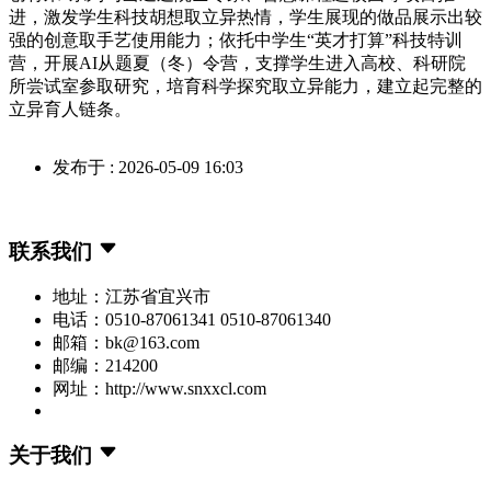
进，激发学生科技胡想取立异热情，学生展现的做品展示出较
强的创意取手艺使用能力；依托中学生“英才打算”科技特训
营，开展AI从题夏（冬）令营，支撑学生进入高校、科研院
所尝试室参取研究，培育科学探究取立异能力，建立起完整的
立异育人链条。
发布于 : 2026-05-09 16:03
联系我们
地址：江苏省宜兴市
电话：0510-87061341 0510-87061340
邮箱：bk@163.com
邮编：214200
网址：http://www.snxxcl.com
关于我们