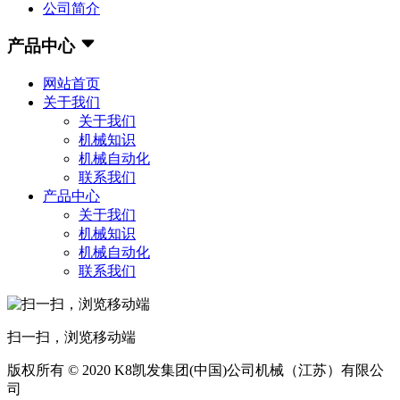
公司简介
产品中心
网站首页
关于我们
关于我们
机械知识
机械自动化
联系我们
产品中心
关于我们
机械知识
机械自动化
联系我们
扫一扫，浏览移动端
版权所有 © 2020 K8凯发集团(中国)公司机械（江苏）有限公
司