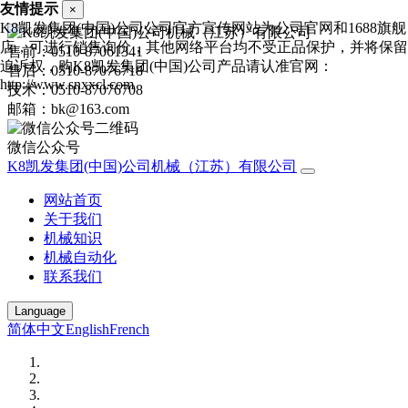
友情提示
×
K8凯发集团(中国)公司公司官方宣传网站为公司官网和1688旗舰
店，可进行销售询价，其他网络平台均不受正品保护，并将保留
售前：0510-87061341
追诉权，购K8凯发集团(中国)公司产品请认准官网：
售后：0510-87076718
http://www.snxxcl.com
技术：0510-87076708
邮箱：bk@163.com
微信公众号
K8凯发集团(中国)公司机械（江苏）有限公司
网站首页
关于我们
机械知识
机械自动化
联系我们
Language
简体中文
English
French