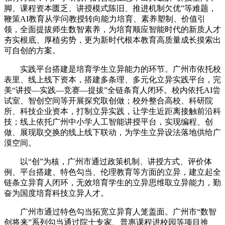
脚、课程资本匮乏、讲授模式陈旧、推进机制欠优”等难题，
鞭策AI教育从学问教授转向能力培育、素养塑制、价值引
领，全面提拔师生数智素养，为培育顺应智能时代的新质人才
夯实根底、厚植劣势，更为新时代根本教育高质量成长摸索出
可自创的方案。
实践平台搭建是培育学生立异能力的环节。广州市依托校
表里、线上线下资本，搭建多条理、多元化立异实践平台，完
美“讲授—实践—竞赛—提拔”全链条育人闭环。校内依托AI尝
试室、智创空间等开展探究取创做；校外整合高校、科研院
所、科技企业资本，打制立异实践，让学生近距离接触前沿科
技；线上依托广州中小学人工智能讲授平台，实现编程、创
做、展现取交换的线上线下联动，为学生立异设法落地供给广
漠空间。
以“创”为核，广州市通过政策机制、讲授方式、评价体
例、平台搭建、特色勾当、伦理教育等方面的立异，建立起全
链条立异育人闭环，无效培育学生的立异思维取立异能力，勤
奋为国度培育科技立异人才。
广州市通过特色勾当拓宽立异育人笼盖面。广州市“数智
创将来”系列勾当通过院士专家、普惠课程进校园等项目推