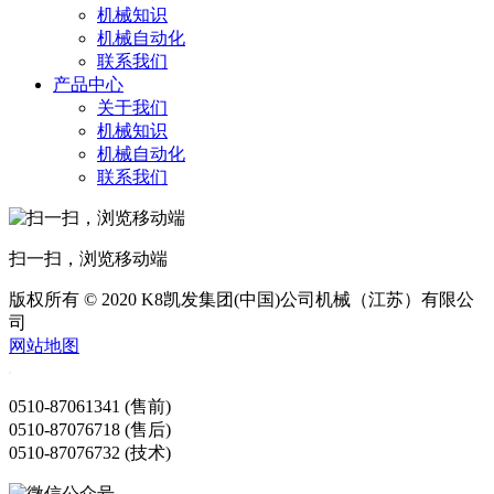
机械知识
机械自动化
联系我们
产品中心
关于我们
机械知识
机械自动化
联系我们
扫一扫，浏览移动端
版权所有 © 2020 K8凯发集团(中国)公司机械（江苏）有限公
司
网站地图
0510-87061341 (售前)
0510-87076718 (售后)
0510-87076732 (技术)