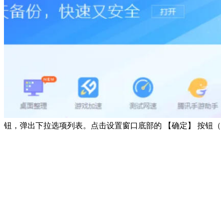
钮，弹出下拉选项列表。点击设置窗口底部的 【确定】 按钮（