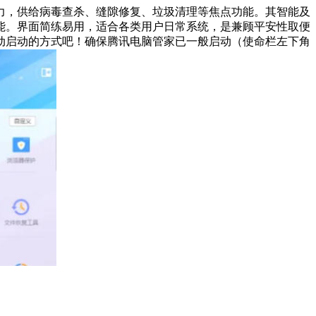
，供给病毒查杀、缝隙修复、垃圾清理等焦点功能。其智能及
能。界面简练易用，适合各类用户日常系统，是兼顾平安性取便
动启动的方式吧！确保腾讯电脑管家已一般启动（使命栏左下角