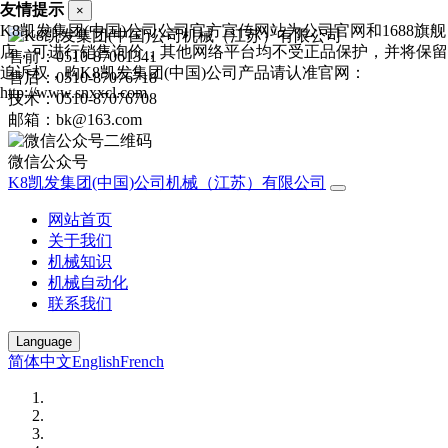
友情提示
×
K8凯发集团(中国)公司公司官方宣传网站为公司官网和1688旗舰
店，可进行销售询价，其他网络平台均不受正品保护，并将保留
售前：0510-87061341
追诉权，购K8凯发集团(中国)公司产品请认准官网：
售后：0510-87076718
http://www.snxxcl.com
技术：0510-87076708
邮箱：bk@163.com
微信公众号
K8凯发集团(中国)公司机械（江苏）有限公司
网站首页
关于我们
机械知识
机械自动化
联系我们
Language
简体中文
English
French