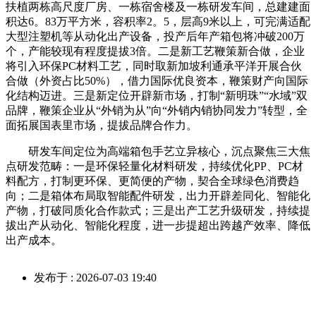
扶植两栋高尺度厂房、一栋宿舍楼及一栋研发车间，总建建面
积达6。83万平方米，容积率2。5，层高9米以上，可完满适配
大型注塑机等从动化出产设备，投产后年产箱包将冲破200万
个，产能较现有程度提拔3倍。二是新工艺鞭策新合做，企业
将引入环保PC材料工艺，同时取新加坡利通承平洋开展合伙
合做（外资占比50%），借力国际优良资本，鞭策财产向国际
化结构迈进。三是新定位开辟新市场，打制“新明珠”“水域”双
品牌，鞭策企业从“外销为从”向“外销内销协同发力”转型，全
面拓展国表里市场，提拔品牌合作力。
研发车间定位为高端箱包手艺立异核心，沉点聚焦三大焦
点研发范畴：一是环保轻量化材料研发，持续优化PP、PC材
料配方，打制更环保、更简便的产物，契合全球绿色消费趋
向；二是箱体布局取智能配件研发，出力开辟差同化、智能化
产物，打破同质化合作款式；三是出产工艺升级研发，持续提
拔出产从动化、智能化程度，进一步提超出跨越产效率、降低
出产成本。
发布于 : 2026-07-03 19:40