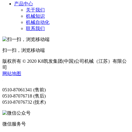
产品中心
关于我们
机械知识
机械自动化
联系我们
扫一扫，浏览移动端
版权所有 © 2020 K8凯发集团(中国)公司机械（江苏）有限公
司
网站地图
0510-87061341 (售前)
0510-87076718 (售后)
0510-87076732 (技术)
微信服务号