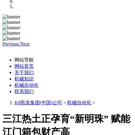
Previous
Next
网站导航
网站首页
关于我们
机械知识
机械自动化
联系我们
K8凯发集团(中国)公司
>
机械自动化
>
三江热土正孕育“新明珠” 赋能
江门箱包财产高