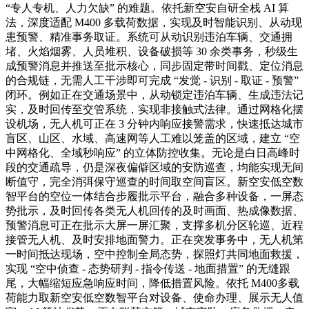
“专人专机、人力欠缺” 的难题。依托新空安自研全栈 AI 算
法，深度适配 M400 多载荷数据，实现及时智能识别、从动现
患预警、精准事务取证。系统可从动识别违泊车辆、交通拥
堵、火焰烟雾、人员堆积、设备破损等 30 余类事务，秒级生
成预警消息并推送至批示核心，同步固定带时间戳、定位消息
的合规链，无需人工干涉即可完成 “发觉 - 识别 - 取证 - 预警”
闭环。例如正在交通场景中，从动锁定违泊车辆、生成违法记
实，及时回传至交管系统，实现非接触式法律。通过网格化摆
设机场，无人机可正在 3 分钟内响应接警需求，快速抵达城市
盲区、山区、水域、高速网等人工难以笼盖的区域，建立 “空
中网格化、全域秒响应” 的立体防控收集。无论是白日高峰时
段的交通疏导，仍是深夜偏僻区域的安防巡查，均能实现无间
断值守，完全消弭保守巡查的时间取空间盲区。新空安低空数
智平台的空位一体结合步履批示平台，融合多种设备，一屏态
势批示，及时回传各类无人机回传的及时画面、热成像数据、
预警消息可正在批示大屏一屏汇聚，支撑多机分区轮巡、近程
接管无人机、及时安排地面警力。正在突发事务中，无人机第
一时间抵达现场，空中控制全局态势，探照灯共同地面救援，
实现 “空中侦查 - 态势研判 - 指令传送 - 地面措置” 的无缝跟
尾，大幅缩短应急响应时间，降低措置风险。依托 M400多载
荷能力取新空安低空数智平台对设备、使命办理、展示无人值