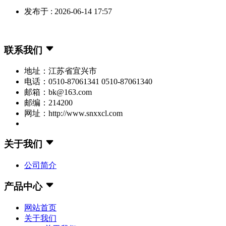
发布于 : 2026-06-14 17:57
联系我们
地址：江苏省宜兴市
电话：0510-87061341 0510-87061340
邮箱：bk@163.com
邮编：214200
网址：http://www.snxxcl.com
关于我们
公司简介
产品中心
网站首页
关于我们