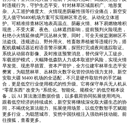
时违规行为，守护生态平安。针对林草区域面积广、地形复
杂、人工巡护难度大、火情现患荫蔽性强等行业痛点，新空安
无人值守M400机场方案可实现林区常态化、从动化立体巡
护。可精准排查林区地表高温点、荫蔽火情、林下易燃物堆积
现患，不受大雾、夜色、山林遮挡影响，提前预判火险现患，
杜绝小火情延伸成严沉丛林火警。同时，可全天候监测林区不
法盗伐、违规进山、野外用火、牲畜散养植被等违规行为，搭
配机载喊话器近程语音警示驱离，探照灯完成夜间逃踪取证。
系统从动留存影像、及时推送预警消息，替代保守人工徒步、
车载巡护模式，大幅降低森防人力成本取巡护风险，实现火情
早发觉、现患早措置、资本严管护，全方位建牢林草生态平安
樊篱，为聪慧林草、丛林防火数字化管控供给强力支持。新空
安取大疆 M400 机场的全适配，不只是硬件取软件的手艺融
合，更是低空行业使用模式的性升级。它将保守单兵无人机从
“零星东西” 改变为 “系统化、智能化、规模化” 的低空根本设
备，以 AI 算法激活数据价值，以多载荷协同拓展使用鸿沟。
跟着低空经济的持续成长，新空安将继续深化取大疆生态的协
同，不竭优化算法能力、拓展使用场景，以低空数智手艺赋能
更多行业，为聪慧城市、安然中国扶植注入强劲科技动能。前
往搜狐，查看更多。