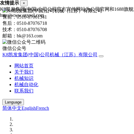
友情提示
×
K8凯发集团(中国)公司公司官方宣传网站为公司官网和1688
http://www.snxxcl.com
售前：0510-87061341
售后：0510-87076718
技术：0510-87076708
邮箱：bk@163.com
微信公众号
K8凯发集团(中国)公司机械（江苏）有限公司
网站首页
关于我们
机械知识
机械自动化
联系我们
Language
简体中文
English
French