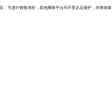
旗舰店，可进行销售询价，其他网络平台均不受正品保护，并将保留