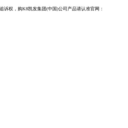
追诉权，购K8凯发集团(中国)公司产品请认准官网：