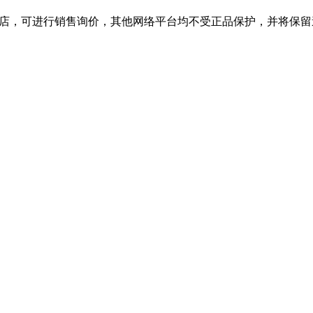
旗舰店，可进行销售询价，其他网络平台均不受正品保护，并将保留