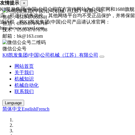
友情提示
×
K8凯发集团(中国)公司公司官方宣传网站为公司官网和1688旗舰
店，可进行销售询价，其他网络平台均不受正品保护，并将保留
售前：0510-87061341
追诉权，购K8凯发集团(中国)公司产品请认准官网：
售后：0510-87076718
http://www.snxxcl.com
技术：0510-87076708
邮箱：bk@163.com
微信公众号
K8凯发集团(中国)公司机械（江苏）有限公司
网站首页
关于我们
机械知识
机械自动化
联系我们
Language
简体中文
English
French