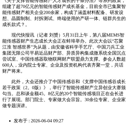
《关于支撑智能传感财产人才成长的十条办法》等系列政策，
组建了超70亿元的智能传感财产成长基金，目前全市已集聚智
能传感财产相关企业200余家，构成了涵盖材料配备、研发设
想、晶圆制制、封拆测试、终端使用的产研一体、链群共生的
成长款式？。
现代快报讯（记者 刘赟）5月31日上午，第八届MEMS智
能传感器财产生态成长大会正在蚌埠举办。此次大会以“芯聚
江淮 智感世界”为从题，由安徽省科学手艺厅、中国刀兵工业
集团无限公司平易近品财产部、异质异构集成微系统全国沉点
尝试室、中国传感器取物联网财产联盟鼎力支撑。参会人数超
600人，业内院士专家、企业及投资机构代表齐聚一堂，共话
财产将来。
此外，大会还推介了中国传感谷和《支撑中国传感谷成长
若干政策（2。0版）》，举行了智能传感财产立异创业大赛颁
勾当。总和谈金额45。8亿元的20个智能传感项目正在会长进
行了展现。部门院士、专家做大会宗旨。30余位专家、企业家
做专题演讲。
发布于 : 2026-06-04 09:27