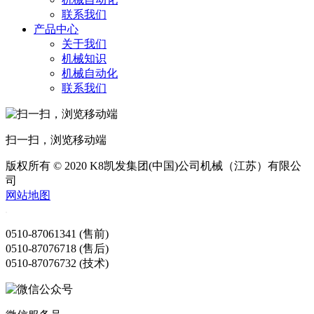
联系我们
产品中心
关于我们
机械知识
机械自动化
联系我们
扫一扫，浏览移动端
版权所有 © 2020 K8凯发集团(中国)公司机械（江苏）有限公
司
网站地图
0510-87061341 (售前)
0510-87076718 (售后)
0510-87076732 (技术)