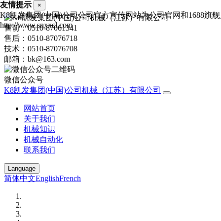
友情提示
×
K8凯发集团(中国)公司公司官方宣传网站为公司官网和1688
http://www.snxxcl.com
售前：0510-87061341
售后：0510-87076718
技术：0510-87076708
邮箱：bk@163.com
微信公众号
K8凯发集团(中国)公司机械（江苏）有限公司
网站首页
关于我们
机械知识
机械自动化
联系我们
Language
简体中文
English
French