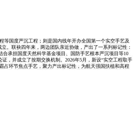
工程等国度严沉工程；则是国内线年开办全国第一个实空手艺及
揭牌成立。联袂四年来，两边团队亲近协做，产出了一系列标记性：
结合承担国度天然科学基金项目、国防手艺根本严沉项目等10
，并成立了按期交换机制。2026年5月，新设“实空工程取手
袂霸占环节焦点手艺，聚力产出标记性，为航天强国扶植和高程