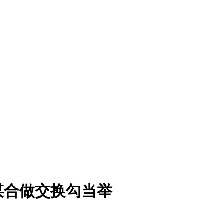
谋合做交换勾当举