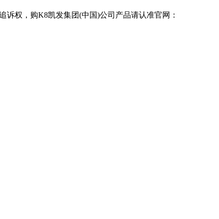
追诉权，购K8凯发集团(中国)公司产品请认准官网：