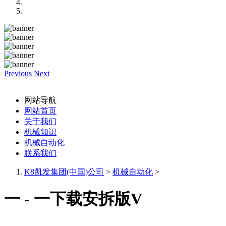
Previous
Next
网站导航
网站首页
关于我们
机械知识
机械自动化
联系我们
K8凯发集团(中国)公司
>
机械自动化
>
一 - 一下载安拆版V